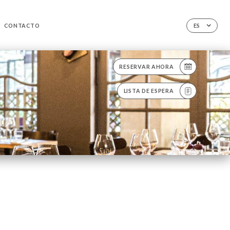
CONTACTO
ES
RESERVAR AHORA
LISTA DE ESPERA