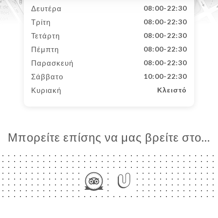
Δευτέρα
08:00-22:30
Τρίτη
08:00-22:30
Τετάρτη
08:00-22:30
Πέμπτη
08:00-22:30
Παρασκευή
08:00-22:30
Σάββατο
10:00-22:30
Κυριακή
Κλειστό
Μπορείτε επίσης να μας βρείτε στο...